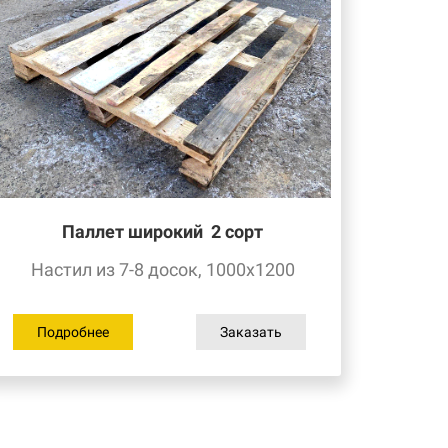
Паллет широкий 2
сорт
Настил из 7-8 досок, 1000х1200
Подробнее
Заказать