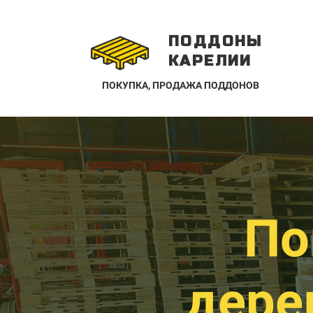
ПОДДОНЫ
КАРЕЛИИ
ПОКУПКА, ПРОДАЖА ПОДДОНОВ
По
дере