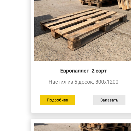
Европаллет
2
сорт
Настил из 5 досок, 800х1200
Подробнее
Заказать