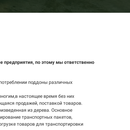
е предприятия, по этому мы ответственно
употреблении поддоны различных
ногим,в настоящее время без них
ющаяся продажей, поставкой товаров.
роизведенная из дерева. Основное
ирование транспортных пакетов,
погрузке товаров для транспортировки