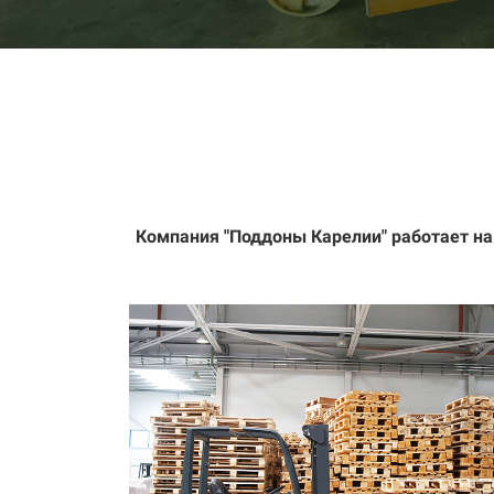
Компания "Поддоны Карелии" работает на