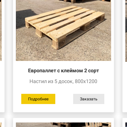
Европаллет с клеймом 2
сорт
Настил из 5 досок, 800х1200
Подробнее
Заказать