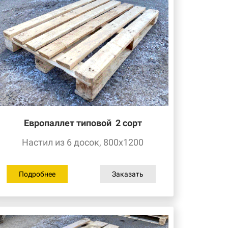
Европаллет типовой 2
сорт
Настил из 6 досок, 800х1200
Подробнее
Заказать