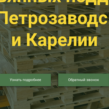
 Петрозаводс
и Карелии
Узнать подробнее
Обратный звонок