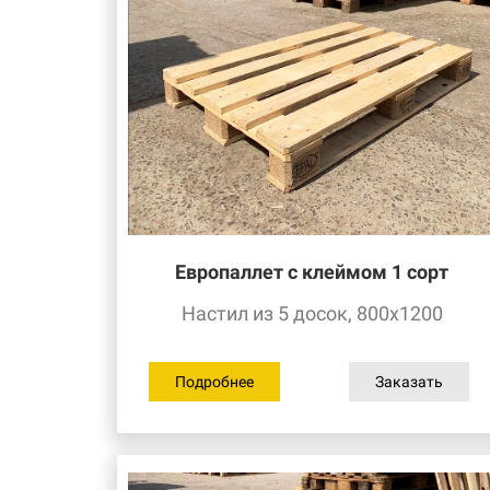
Европаллет с клеймом
1 сорт
Настил из 5 досок, 800х1200
Подробнее
Заказать