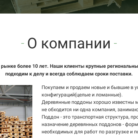
О компании
 рынке более 10 лет. Наши клиенты крупные региональны
подходим к делу и всегда соблюдаем сроки поставки.
Покупаем и продаем новые и бывшие в 
конфигураций(целые и ломанные).
Деревянные поддоны хорошо известны м
не обходится ни одна компания, занима
Поддон - это транспортная структура, п
назначение деревянных поддонов - форм
необходимых для работ по разгрузке и 