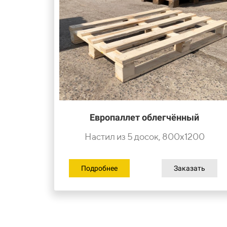
Европаллет облегчённый
Настил из 5 досок, 800х1200
Подробнее
Заказать