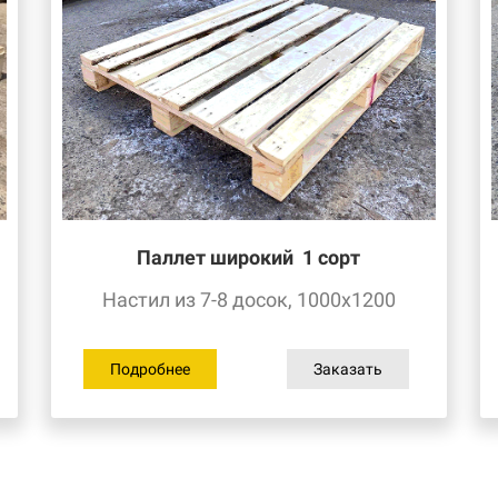
Паллет широкий 1
сорт
Настил из 7-8 досок, 1000х1200
Подробнее
Заказать