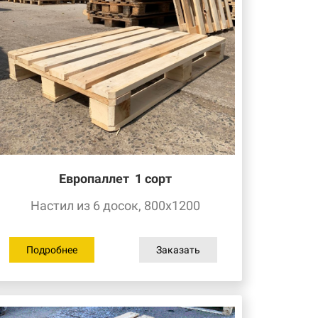
Европаллет
1 сорт
Настил из 6 досок, 800х1200
Подробнее
Заказать