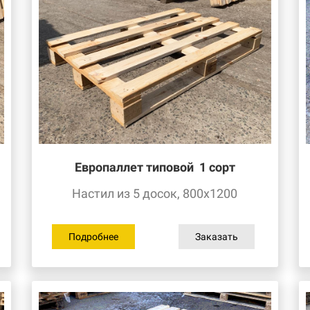
Европаллет типовой
1 сорт
Настил из 5 досок, 800х1200
Подробнее
Заказать